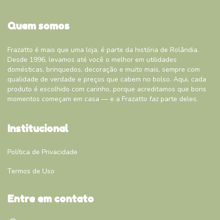
Quem somos
Frazatto é mais que uma loja, é parte da história de Rolândia.
Desde 1996, levamos até você o melhor em utilidades
domésticas, brinquedos, decoração e muito mais, sempre com
qualidade de verdade e preços que cabem no bolso. Aqui, cada
produto é escolhido com carinho, porque acreditamos que bons
momentos começam em casa — e a Frazatto faz parte deles.
Institucional
Política de Privacidade
Termos de Uso
Entre em contato