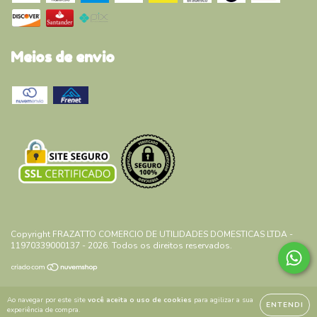
Meios de envio
Copyright FRAZATTO COMERCIO DE UTILIDADES DOMESTICAS LTDA -
11970339000137 - 2026. Todos os direitos reservados.
Ao navegar por este site
você aceita o uso de cookies
para agilizar a sua
ENTENDI
experiência de compra.